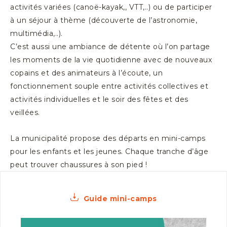
activités variées (canoë-kayak,, VTT,..) ou de participer
à un séjour à thème (découverte de l’astronomie,
multimédia,..).
C’est aussi une ambiance de détente où l’on partage
les moments de la vie quotidienne avec de nouveaux
copains et des animateurs à l’écoute, un
fonctionnement souple entre activités collectives et
activités individuelles et le soir des fêtes et des
veillées.
La municipalité propose des départs en mini-camps
pour les enfants et les jeunes. Chaque tranche d’âge
peut trouver chaussures à son pied !
Guide mini-camps