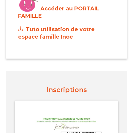
Accéder au
PORTAIL
FAMILLE
Tuto utilisation de votre
espace famille Inoe
Inscriptions