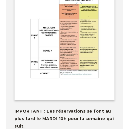
IMPORTANT : Les réservations se font au
plus tard le MARDI 10h pour la semaine qui
suit.