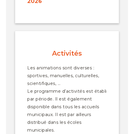
2026
Activités
Les animations sont diverses :
sportives, manuelles, culturelles,
scientifiques, …
Le programme d’activités est établi
par période. Il est également
disponible dans tous les accueils
municipaux. Il est par ailleurs
distribué dans les écoles
municipales.