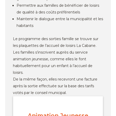
Permettre aux familles de bénéficier de loisirs
de qualité à des coûts préférentiels
Maintenir le dialogue entre la municipalité et les
habitants
Le programme des sorties famille se trouve sur
les plaquettes de l’accueil de loisirs La Cabane.
Les familles s’inscrivent auprès du service
animation jeunesse, comme elles le font
habituellement pour un enfant à l’accueil de
loisirs.
De la même façon, elles recevront une facture
après la sortie effectuée sur la base des tarifs
votés par le conseil municipal.
Animation Jeunesse