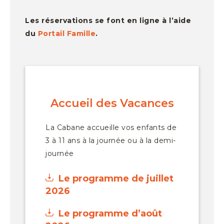
Les réservations se font en ligne à l’aide
du
Portail Famille
.
Accueil des Vacances
La Cabane accueille vos enfants de
3 à 11 ans
à la journée
ou
à la demi-
journée
Le programme de juillet
2026
Le programme d’août