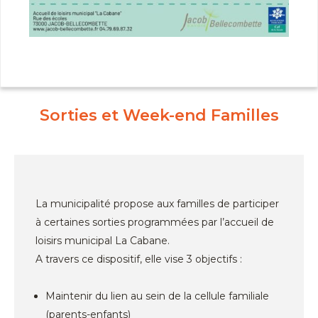
Sorties et Week-end Familles
La municipalité propose aux familles de participer
à certaines sorties programmées par l’accueil de
loisirs municipal La Cabane.
A travers ce dispositif, elle vise 3 objectifs :
Maintenir du lien au sein de la cellule familiale
(parents-enfants)