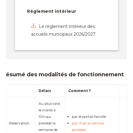
Règlement intérieur
Le règlement intérieur des
accueils municipaux 2026/2027
ésumé des modalités de fonctionnement
Délais
Comment ?
Au plus tard
le mardi à
10h qui
par le portail famille
Réservation
précède la
par mail au service
semaine de
jeunesse