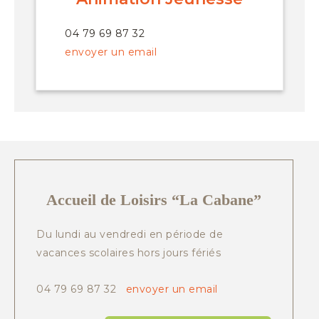
04 79 69 87 32
envoyer un email
Accueil de Loisirs “La Cabane”
Du lundi au vendredi en période de
vacances scolaires hors jours fériés
04 79 69 87 32
envoyer un email