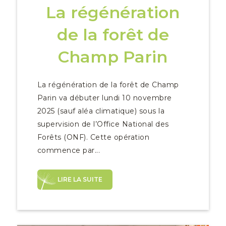
La régénération
de la forêt de
Champ Parin
La régénération de la forêt de Champ
Parin va débuter lundi 10 novembre
2025 (sauf aléa climatique) sous la
supervision de l’Office National des
Forêts (ONF). Cette opération
commence par...
LIRE LA SUITE