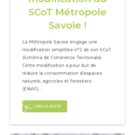
SCoT Métropole
Savoie !
La Métropole Savoie engage une
modification simplifiée n°2 de son SCoT
(Schéma de Cohérence Territoriale).
Cette modification a pour but de
réduire la consommation d’espaces
naturels, agricoles et forestiers
(ENAF),...
LIRE LA SUITE