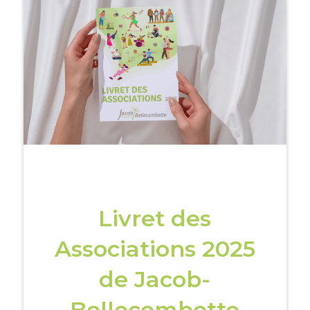
Livret des
Associations 2025
de Jacob-
Bellecombette