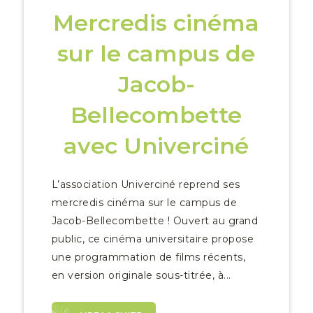
Mercredis cinéma
sur le campus de
Jacob-
Bellecombette
avec Univerciné
L’association Univerciné reprend ses
mercredis cinéma sur le campus de
Jacob-Bellecombette ! Ouvert au grand
public, ce cinéma universitaire propose
une programmation de films récents,
en version originale sous-titrée, à...