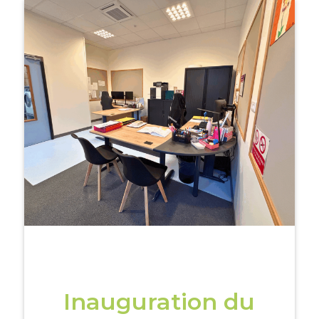
Inauguration du