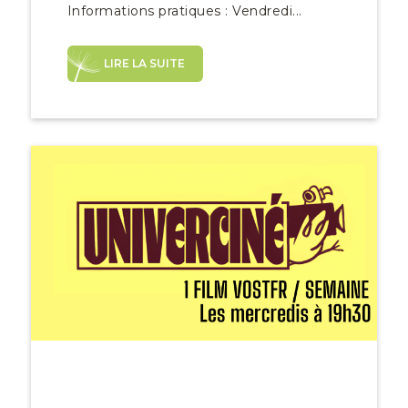
Informations pratiques : Vendredi...
LIRE LA SUITE