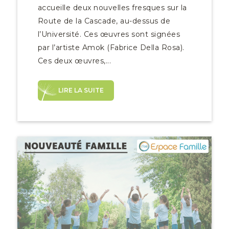
accueille deux nouvelles fresques sur la
Route de la Cascade, au-dessus de
l’Université. Ces œuvres sont signées
par l’artiste Amok (Fabrice Della Rosa).
Ces deux œuvres,...
LIRE LA SUITE