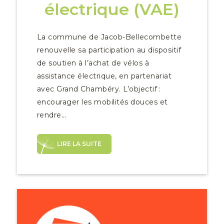
électrique (VAE)
La commune de Jacob-Bellecombette
renouvelle sa participation au dispositif
de soutien à l’achat de vélos à
assistance électrique, en partenariat
avec Grand Chambéry. L’objectif :
encourager les mobilités douces et
rendre...
LIRE LA SUITE