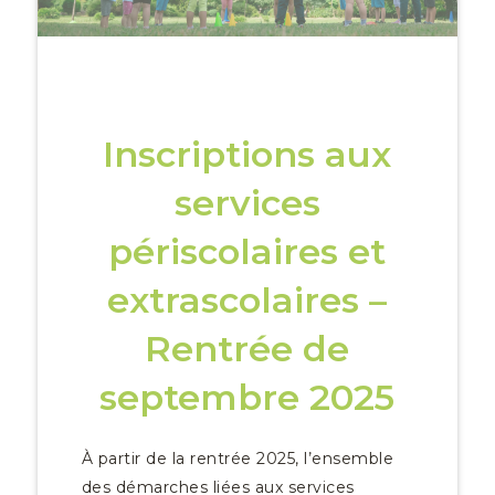
Inscriptions aux
services
périscolaires et
extrascolaires –
Rentrée de
septembre 2025
À partir de la rentrée 2025, l’ensemble
des démarches liées aux services