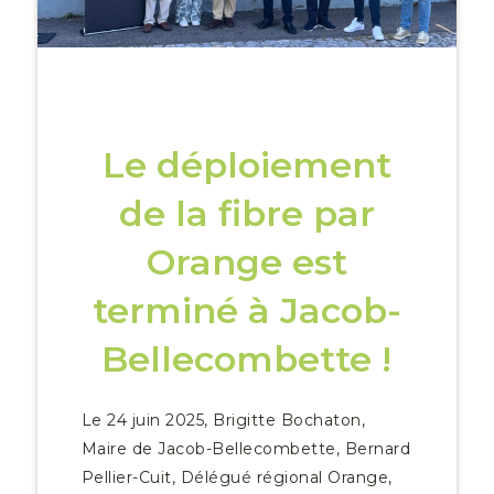
Le déploiement
de la fibre par
Orange est
terminé à Jacob-
Bellecombette !
Le 24 juin 2025, Brigitte Bochaton,
Maire de Jacob-Bellecombette, Bernard
Pellier-Cuit, Délégué régional Orange,