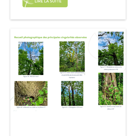
LIRE LA SUITE