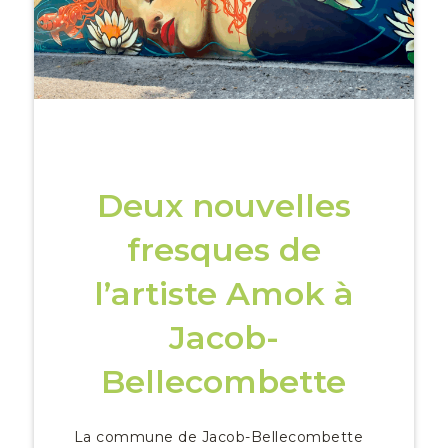
Deux nouvelles
fresques de
l’artiste Amok à
Jacob-
Bellecombette
La commune de Jacob-Bellecombette