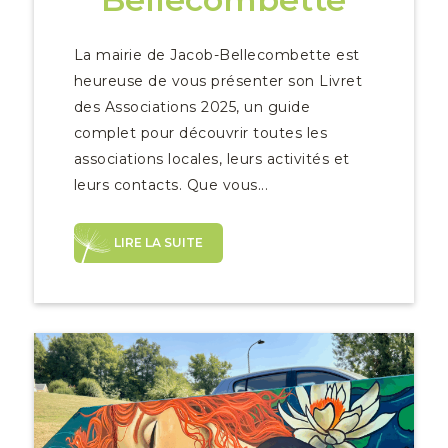
La mairie de Jacob-Bellecombette est
heureuse de vous présenter son Livret
des Associations 2025, un guide
complet pour découvrir toutes les
associations locales, leurs activités et
leurs contacts. Que vous...
LIRE LA SUITE