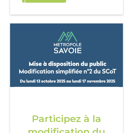
Participez à la
modification du