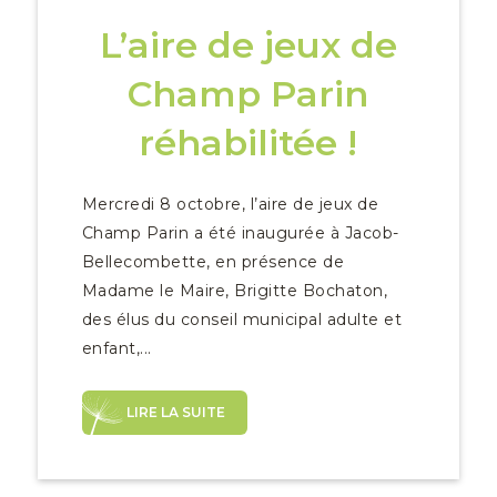
L’aire de jeux de
Champ Parin
réhabilitée !
Mercredi 8 octobre, l’aire de jeux de
Champ Parin a été inaugurée à Jacob-
Bellecombette, en présence de
Madame le Maire, Brigitte Bochaton,
des élus du conseil municipal adulte et
enfant,...
LIRE LA SUITE