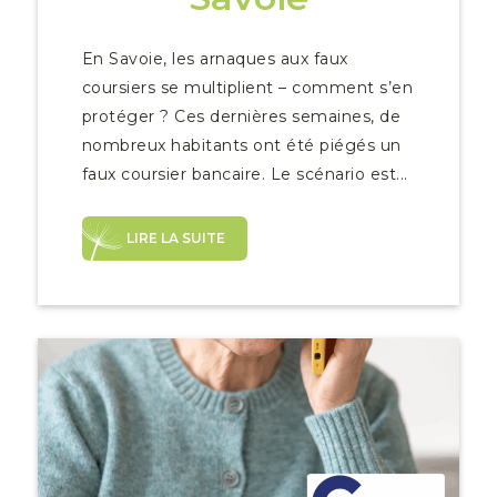
En Savoie, les arnaques aux faux
coursiers se multiplient – comment s’en
protéger ? Ces dernières semaines, de
nombreux habitants ont été piégés un
faux coursier bancaire. Le scénario est...
LIRE LA SUITE