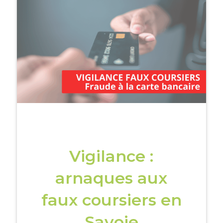
Vigilance :
arnaques aux
faux coursiers en
Savoie