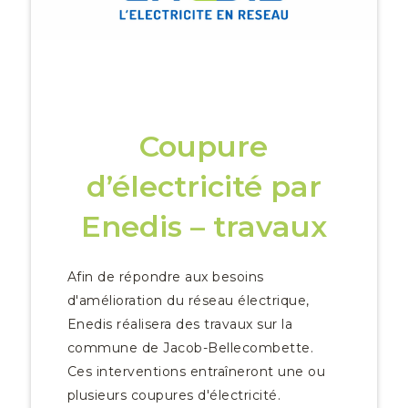
Coupure
d’électricité par
Enedis – travaux
Afin de répondre aux besoins
d'amélioration du réseau électrique,
Enedis réalisera des travaux sur la
commune de Jacob-Bellecombette.
Ces interventions entraîneront une ou
plusieurs coupures d'électricité.