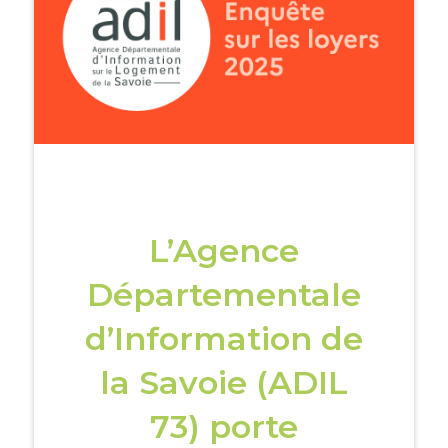
L’Agence
Départementale
d’Information de
la Savoie (ADIL
73) porte