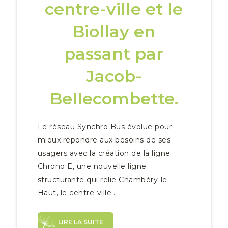
centre-ville et le
Biollay en
passant par
Jacob-
Bellecombette.
Le réseau Synchro Bus évolue pour
mieux répondre aux besoins de ses
usagers avec la création de la ligne
Chrono E, une nouvelle ligne
structurante qui relie Chambéry-le-
Haut, le centre-ville...
LIRE LA SUITE