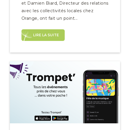
et Damien Biard, Directeur des relations
avec les collectivités locales chez
Orange, ont fait un point...
LIRE LA SUITE