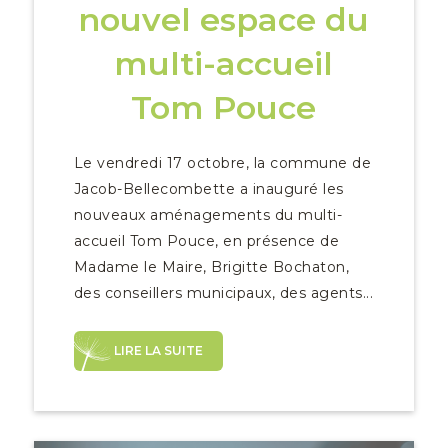
nouvel espace du
multi-accueil
Tom Pouce
Le vendredi 17 octobre, la commune de
Jacob-Bellecombette a inauguré les
nouveaux aménagements du multi-
accueil Tom Pouce, en présence de
Madame le Maire, Brigitte Bochaton,
des conseillers municipaux, des agents...
LIRE LA SUITE