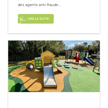
des agents anti-fraude...
LIRE LA SUITE