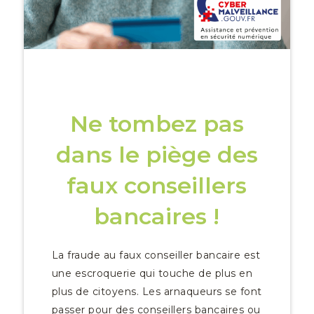
Ne tombez pas
dans le piège des
faux conseillers
bancaires !
La fraude au faux conseiller bancaire est
une escroquerie qui touche de plus en
plus de citoyens. Les arnaqueurs se font
passer pour des conseillers bancaires ou