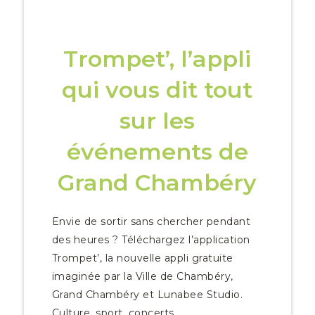
Trompet’, l’appli
qui vous dit tout
sur les
événements de
Grand Chambéry
Envie de sortir sans chercher pendant
des heures ? Téléchargez l’application
Trompet’, la nouvelle appli gratuite
imaginée par la Ville de Chambéry,
Grand Chambéry et Lunabee Studio.
Culture, sport, concerts,...