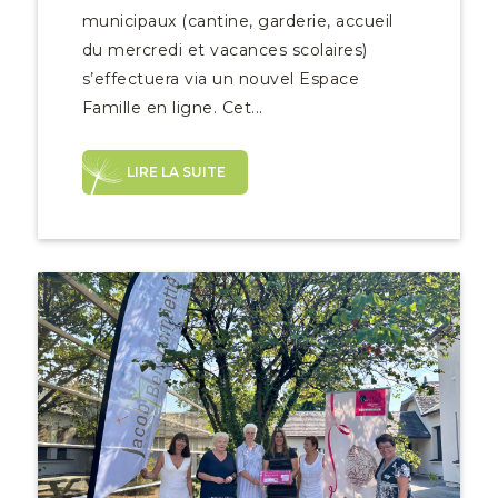
municipaux (cantine, garderie, accueil
du mercredi et vacances scolaires)
s’effectuera via un nouvel Espace
Famille en ligne. Cet...
LIRE LA SUITE