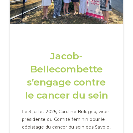
Jacob-
Bellecombette
s’engage contre
le cancer du sein
Le 3 juillet 2025, Caroline Bologna, vice-
présidente du Comité féminin pour le
dépistage du cancer du sein des Savoie,