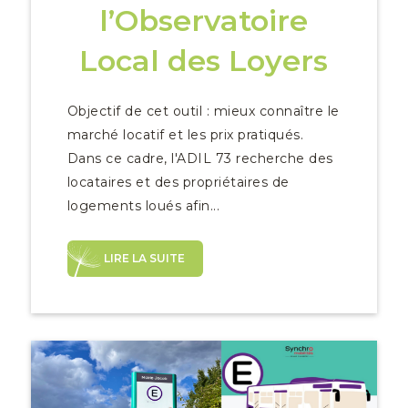
l’Observatoire
Local des Loyers
Objectif de cet outil : mieux connaître le
marché locatif et les prix pratiqués.
Dans ce cadre, l'ADIL 73 recherche des
locataires et des propriétaires de
logements loués afin...
LIRE LA SUITE