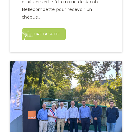
était accueillie à la mairie de Jacob-
Bellecombette pour recevoir un
chèque...
LIRE LA SUITE