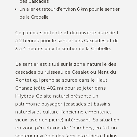
des Cascades
un aller et retour d’environ 6 km pour le sentier
de la Grobelle
Ce parcours détente et découverte dure de 1
à 2 heures pour le sentier des Cascades et de
3 à 4 heures pour le sentier de la Grobelle.
Le sentier est situé sur la zone naturelle des
cascades du ruisseau de Césalet ou Nant du
Pontet qui prend sa source dans le Haut
Chanaz (côte 402 m) pour se jeter dans
l’Hyères. Ce site naturel présente un
patrimoine paysager (cascades et bassins
naturels) et culturel (ancienne cimenterie,
vieux lavoir en pierre) intéressant. Sa situation
en zone périurbaine de Chambéry, en fait un
secteur privilégié des familles et des citadins