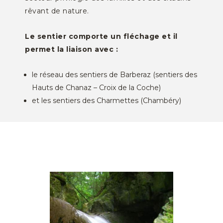
rêvant de nature.
Le sentier comporte un fléchage et il
permet la liaison avec :
le réseau des sentiers de Barberaz (sentiers des
Hauts de Chanaz – Croix de la Coche)
et les sentiers des Charmettes (Chambéry)