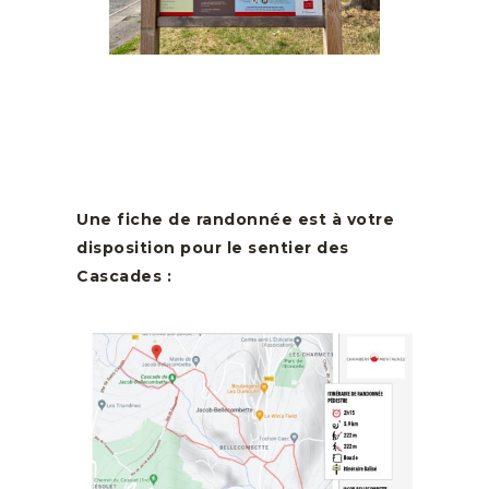
Une fiche de randonnée est à votre
disposition pour le sentier des
Cascades :