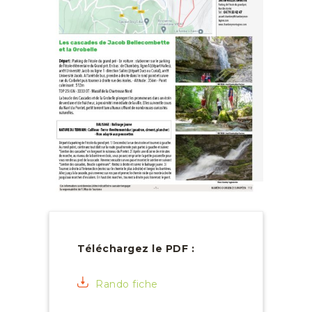
Téléchargez le PDF :
Rando fiche