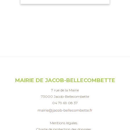
MAIRIE DE JACOB-BELLECOMBETTE
7 rue de la Mairie
73000 Jacob-Bellecombette
04 79 69 08 37
Mentions légales
Charte de protection des données