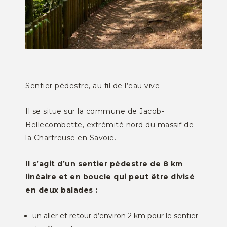
Sentier pédestre, au fil de l’eau vive
Il se situe sur la commune de Jacob-
Bellecombette, extrémité nord du massif de
la Chartreuse en Savoie.
Il s’agit d’un sentier pédestre de 8 km
linéaire et en boucle qui peut être divisé
en deux balades :
un aller et retour d’environ 2 km pour le sentier