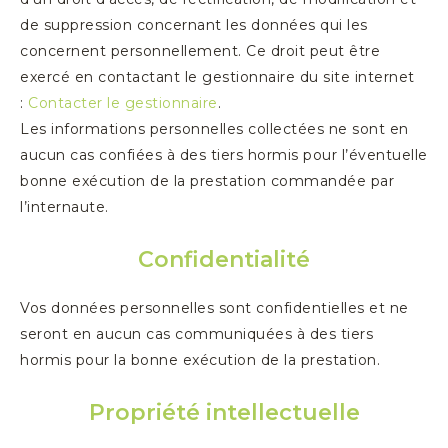
de suppression concernant les données qui les
concernent personnellement. Ce droit peut être
exercé en contactant le gestionnaire du site internet
:
Contacter le gestionnaire
.
Les informations personnelles collectées ne sont en
aucun cas confiées à des tiers hormis pour l’éventuelle
bonne exécution de la prestation commandée par
l’internaute.
Confidentialité
Vos données personnelles sont confidentielles et ne
seront en aucun cas communiquées à des tiers
hormis pour la bonne exécution de la prestation.
Propriété intellectuelle