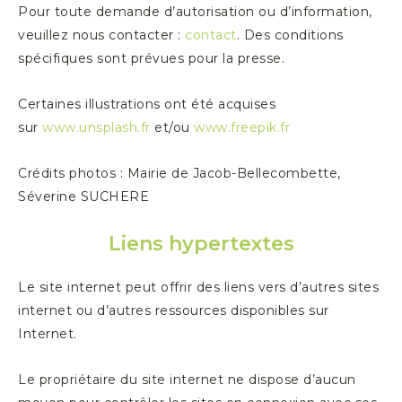
Pour toute demande d’autorisation ou d’information,
veuillez nous contacter :
contact
. Des conditions
spécifiques sont prévues pour la presse.
Certaines illustrations ont été acquises
sur
www.unsplash.fr
et/ou
www.freepik.fr
Crédits photos : Mairie de Jacob-Bellecombette,
Séverine SUCHERE
Liens hypertextes
Le site internet peut offrir des liens vers d’autres sites
internet ou d’autres ressources disponibles sur
Internet.
Le propriétaire du site internet ne dispose d’aucun