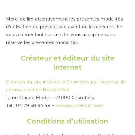
Merci de lire attentivement les présentes modalités
d’utilisation du présent site avant de le parcourir. En
vous connectant sur ce site, vous acceptez sans
réserve les présentes modalités.
Créateur et éditeur du site
internet
Création du site internet à Chambéry par l’Agence de
communication Nouvel Oeil
1, rue Claude Martin – 73000 Chambéry
Tél : 04 79 68 94 48 –
www.nouvel-oeil.com
Conditions d’utilisation