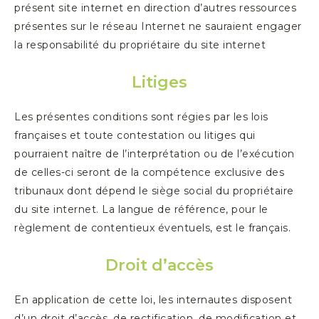
présent site internet en direction d’autres ressources
présentes sur le réseau Internet ne sauraient engager
la responsabilité du propriétaire du site internet
Litiges
Les présentes conditions sont régies par les lois
françaises et toute contestation ou litiges qui
pourraient naître de l’interprétation ou de l’exécution
de celles-ci seront de la compétence exclusive des
tribunaux dont dépend le siège social du propriétaire
du site internet. La langue de référence, pour le
règlement de contentieux éventuels, est le français.
Droit d’accès
En application de cette loi, les internautes disposent
d’un droit d’accès, de rectification, de modification et