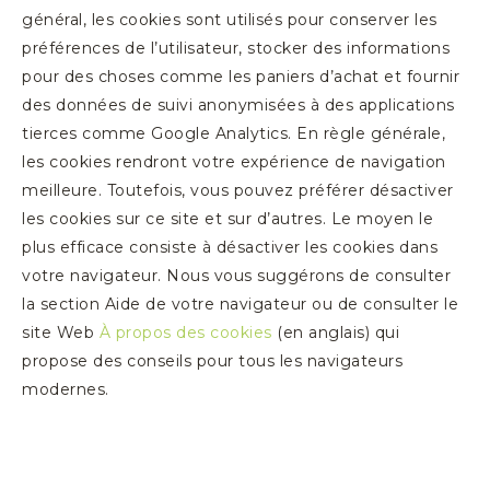
général, les cookies sont utilisés pour conserver les
préférences de l’utilisateur, stocker des informations
pour des choses comme les paniers d’achat et fournir
des données de suivi anonymisées à des applications
tierces comme Google Analytics. En règle générale,
les cookies rendront votre expérience de navigation
meilleure. Toutefois, vous pouvez préférer désactiver
les cookies sur ce site et sur d’autres. Le moyen le
plus efficace consiste à désactiver les cookies dans
votre navigateur. Nous vous suggérons de consulter
la section Aide de votre navigateur ou de consulter le
site Web
À propos des cookies
(en anglais) qui
propose des conseils pour tous les navigateurs
modernes.