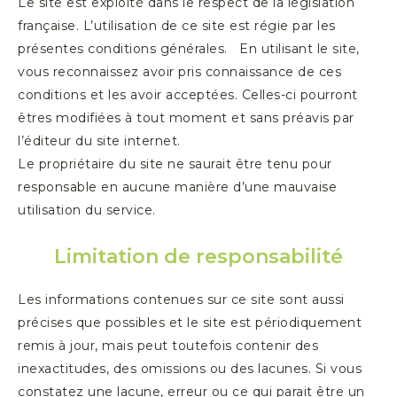
Le site est exploité dans le respect de la législation
française. L’utilisation de ce site est régie par les
présentes conditions générales.
En utilisant le site,
vous reconnaissez avoir pris connaissance de ces
conditions et les avoir acceptées. Celles-ci pourront
êtres modifiées à tout moment et sans préavis par
l’éditeur du site internet.
Le propriétaire du site ne saurait être tenu pour
responsable en aucune manière d’une mauvaise
utilisation du service.
Limitation de responsabilité
Les informations contenues sur ce site sont aussi
précises que possibles et le site est périodiquement
remis à jour, mais peut toutefois contenir des
inexactitudes, des omissions ou des lacunes. Si vous
constatez une lacune, erreur ou ce qui parait être un