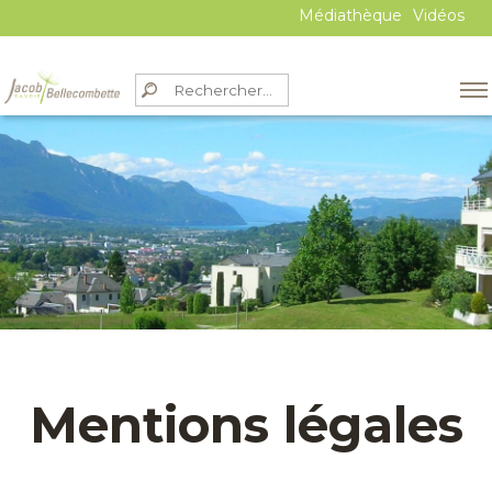
Médiathèque
Vidéos
Mentions légales