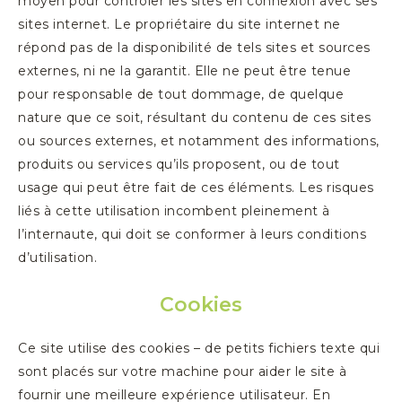
moyen pour contrôler les sites en connexion avec ses
sites internet. Le propriétaire du site internet ne
répond pas de la disponibilité de tels sites et sources
externes, ni ne la garantit. Elle ne peut être tenue
pour responsable de tout dommage, de quelque
nature que ce soit, résultant du contenu de ces sites
ou sources externes, et notamment des informations,
produits ou services qu’ils proposent, ou de tout
usage qui peut être fait de ces éléments. Les risques
liés à cette utilisation incombent pleinement à
l’internaute, qui doit se conformer à leurs conditions
d’utilisation.
Cookies
Ce site utilise des cookies – de petits fichiers texte qui
sont placés sur votre machine pour aider le site à
fournir une meilleure expérience utilisateur. En