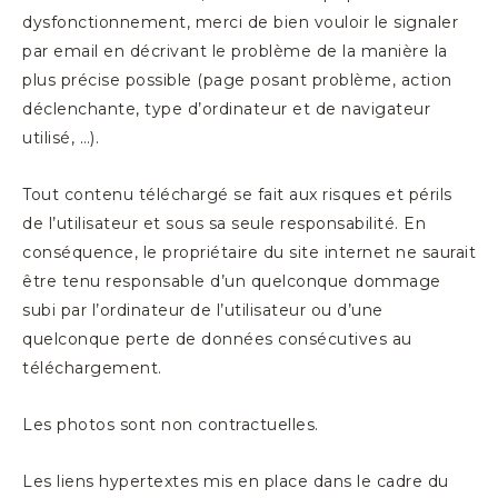
dysfonctionnement, merci de bien vouloir le signaler
par email en décrivant le problème de la manière la
plus précise possible (page posant problème, action
déclenchante, type d’ordinateur et de navigateur
utilisé, …).
Tout contenu téléchargé se fait aux risques et périls
de l’utilisateur et sous sa seule responsabilité. En
conséquence, le propriétaire du site internet ne saurait
être tenu responsable d’un quelconque dommage
subi par l’ordinateur de l’utilisateur ou d’une
quelconque perte de données consécutives au
téléchargement.
Les photos sont non contractuelles.
Les liens hypertextes mis en place dans le cadre du