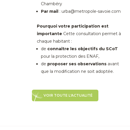
Chambéry
Par mail
: urba@metropole-savoie.com
Pourquoi votre participation est
importante
Cette consultation permet à
chaque habitant :
de
connaître les objectifs du SCoT
pour la protection des ENAF,
de
proposer ses observations
avant
que la modification ne soit adoptée.
VOIR TOUTE L'ACTUALITÉ