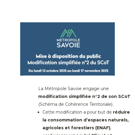
La Métropole Savoie engage une
modification simplifiée n°2 de son SCoT
(Schéma de Cohérence Territoriale).
Cette modification a pour but de
réduire
la consommation d’espaces naturels,
agricoles et forestiers (ENAF)
,