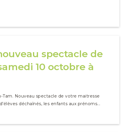
e nouveau spectacle de
samedi 10 octobre à
m-Tam. Nouveau spectacle de votre maitresse
 d’élèves déchaînés, les enfants aux prénoms...