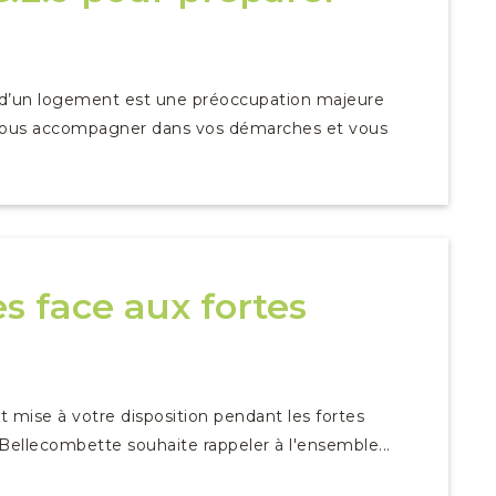
he d’un logement est une préoccupation majeure
r vous accompagner dans vos démarches et vous
s face aux fortes
t mise à votre disposition pendant les fortes
Bellecombette souhaite rappeler à l'ensemble...