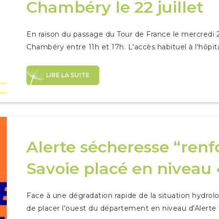
Chambéry le 22 juillet
En raison du passage du Tour de France le mercredi 22 
Chambéry entre 11h et 17h. L'accès habituel à l'hôpital
LIRE LA SUITE
Alerte sécheresse “renfo
Savoie placé en niveau «
Face à une dégradation rapide de la situation hydrolog
de placer l'ouest du département en niveau d'Alerte f