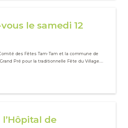
-vous le samedi 12
e Comité des Fêtes Tam-Tam et la commune de
d Pré pour la traditionnelle Fête du Village....
 l’Hôpital de