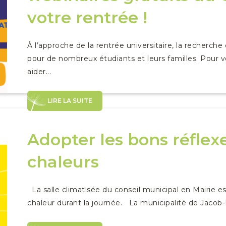
votre rentrée !
À l’approche de la rentrée universitaire, la recherc
pour de nombreux étudiants et leurs familles. Pou
aider...
LIRE LA SUITE
Adopter les bons réflexe
chaleurs
La salle climatisée du conseil municipal en Mairie es
chaleur durant la journée. La municipalité de Jacob-