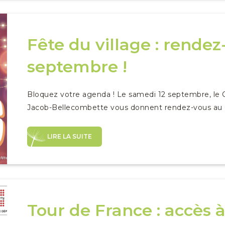
Fête du village : rendez
septembre !
Bloquez votre agenda ! Le samedi 12 septembre, l
Jacob-Bellecombette vous donnent rendez-vous au Gran
LIRE LA SUITE
Tour de France : accès à