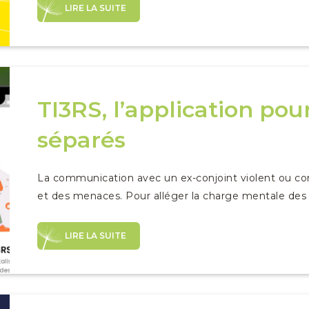
LIRE LA SUITE
TI3RS, l’application pou
séparés
La communication avec un ex-conjoint violent ou con
et des menaces. Pour alléger la charge mentale des pa
LIRE LA SUITE